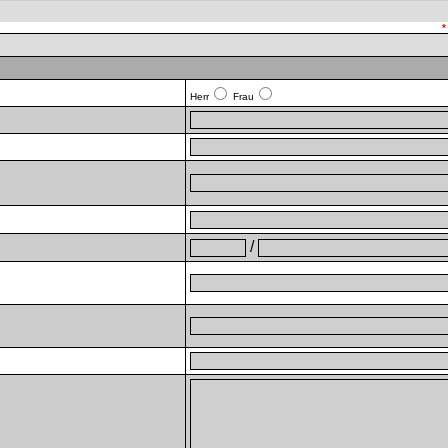
*
Herr
Frau
/